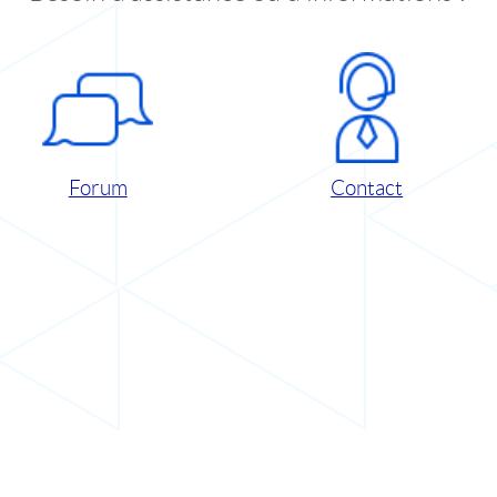
Forum
Contact