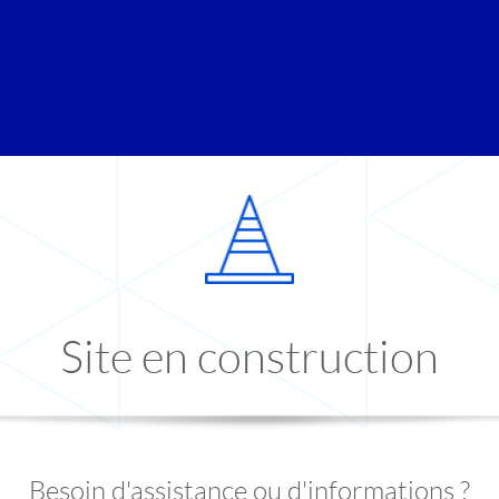
Site en construction
Besoin d'assistance ou d'informations ?